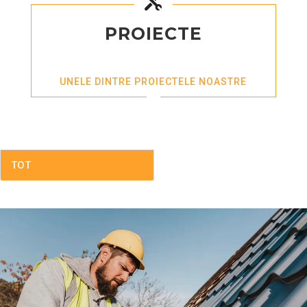

PROIECTE
UNELE DINTRE PROIECTELE NOASTRE
TOT