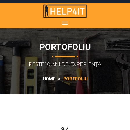
PORTOFOLIU
PESTE 10 ANI DE EXPERIENȚĂ
HOME
PORTFOLIU